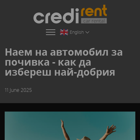
English
Наем на автомобил за
почивка - как да
избереш най-добрия
11 June 2025